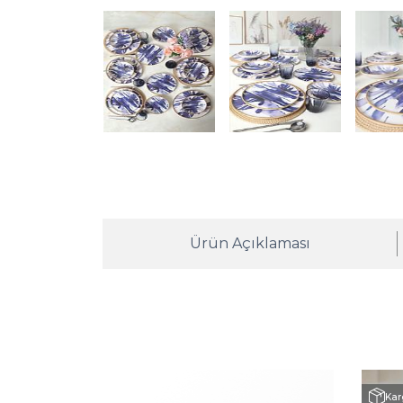
Ürün Açıklaması
Kar