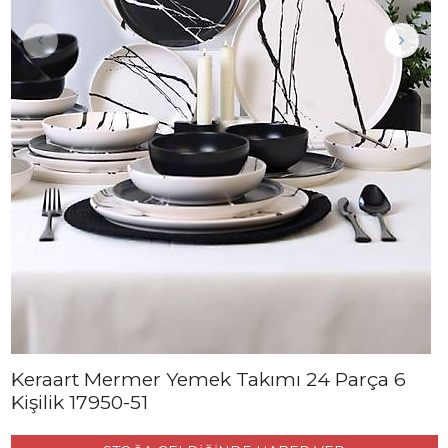
Keraart Mermer Yemek Takımı 24 Parça 6
Kişilik 17950-51