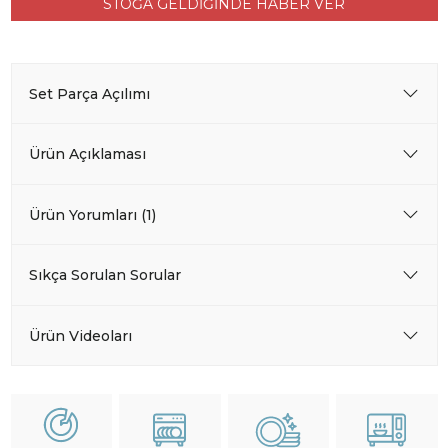
STOĞA GELDİĞİNDE HABER VER
Set Parça Açılımı
Ürün Açıklaması
Ürün Yorumları (1)
Sıkça Sorulan Sorular
Ürün Videoları