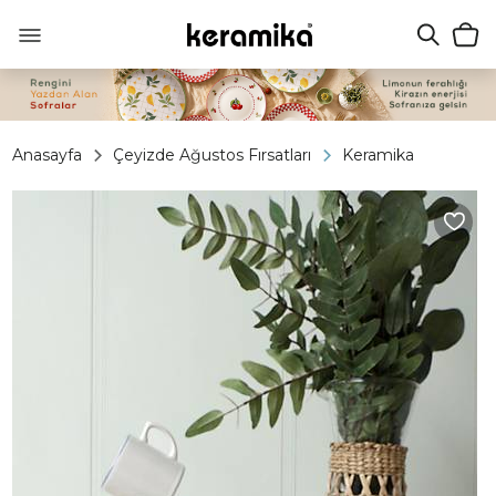
Anasayfa
Çeyizde Ağustos Fırsatları
Keramika