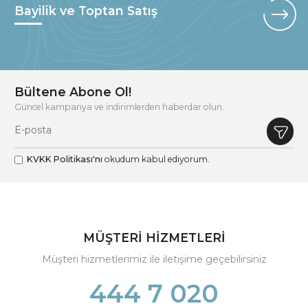
Bayilik ve Toptan Satış
Bültene Abone Ol!
Güncel kampanya ve indirimlerden haberdar olun.
KVKK Politikası'nı
okudum kabul ediyorum.
MÜŞTERİ HİZMETLERİ
Müşteri hizmetlerimiz ile iletişime geçebilirsiniz
444 7 020