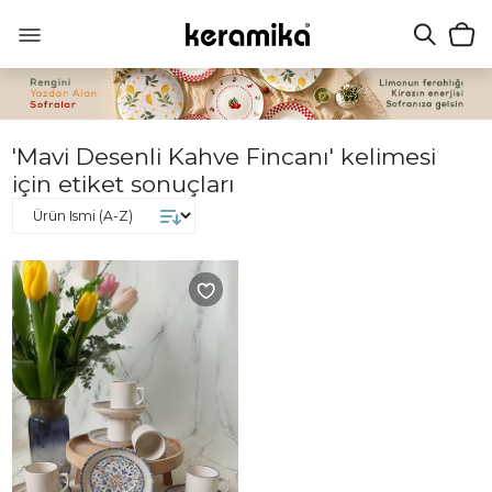
'Mavi Desenli Kahve Fincanı' kelimesi
için etiket sonuçları