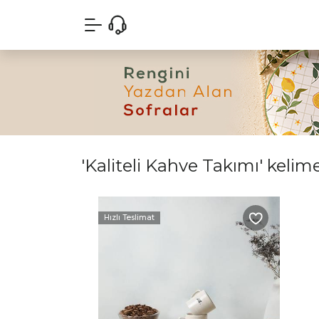
'Kaliteli Kahve Takımı' kelime
Hızlı Teslimat