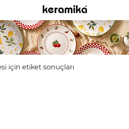
si için etiket sonuçları