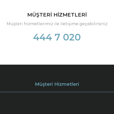
MÜŞTERİ HİZMETLERİ
Müşteri hizmetlerimiz ile iletişime geçebilirsiniz
444 7 020
Müşteri Hizmetleri