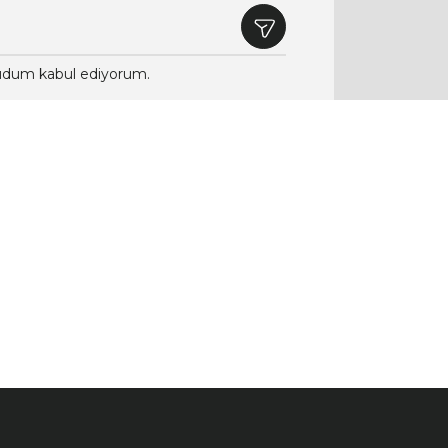
dum kabul ediyorum.