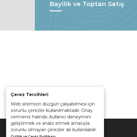
Bayilik ve Toptan Satış
Çerez Tercihleri
Web sitemizin düzgün çalışabilmesi için
zorunlu çerezler kullanılmaktadır. Onay
vermeniz halinde, kullanıcı deneyimini
geliştirmek ve analiz etmek amacıyla
zorunlu olmayan çerezler de kullanılabilir.
Gizlilik ve Çerez Politikası