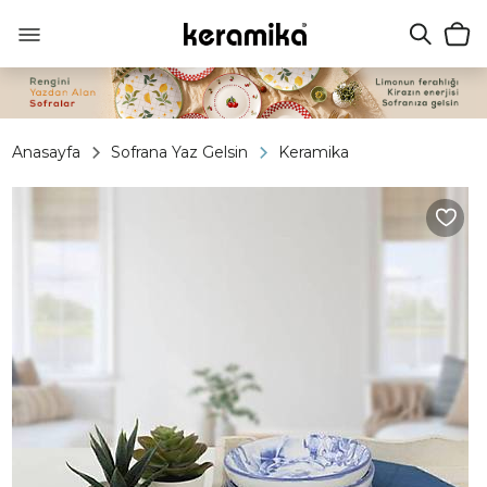
Anasayfa
Sofrana Yaz Gelsin
Keramika