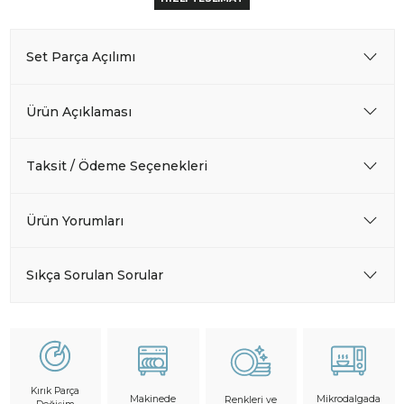
Set Parça Açılımı
Ürün Açıklaması
Taksit / Ödeme Seçenekleri
Ürün Yorumları
Sıkça Sorulan Sorular
Kırık Parça
Makinede
Mikrodalgada
Renkleri ve