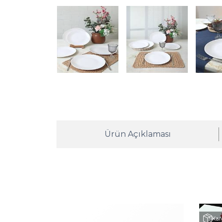
Ürün Açıklaması
Kar