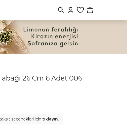
 Tabağı 26 Cm 6 Adet 006
taksit seçenekleri için
tıklayın.