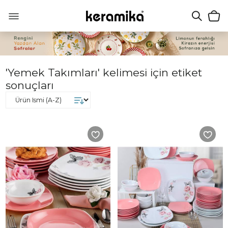
'Yemek Takımları' kelimesi için etiket
sonuçları