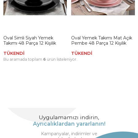
Oval Simli Siyah Yemek
Oval Yemek Takımı Mat Açık
Takımı 48 Parça 12 Kişilik
Pembe 48 Parça 12 Kişilik
TÜKENDİ
TÜKENDİ
Bu aramada toplam
6
ürün listeleniyor.
Uygulamamızı indirin,
Ayrıcalıklardan yararlanın!
Kampanyalar, indirimler ve