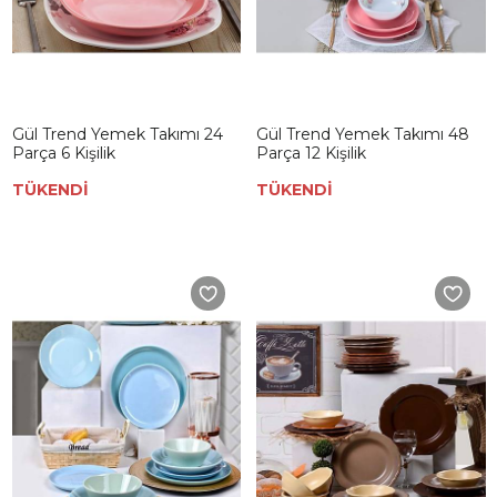
Gül Trend Yemek Takımı 24
Gül Trend Yemek Takımı 48
Parça 6 Kişilik
Parça 12 Kişilik
TÜKENDİ
TÜKENDİ