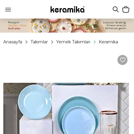
Anasayfa
Takımlar
Yemek Takımları
Keramika