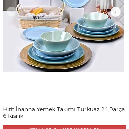
Hitit İnanna Yemek Takımı Turkuaz 24 Parça
6 Kişilik