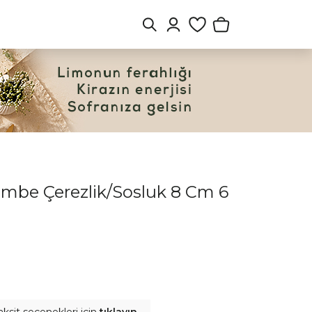
embe Çerezlik/Sosluk 8 Cm 6