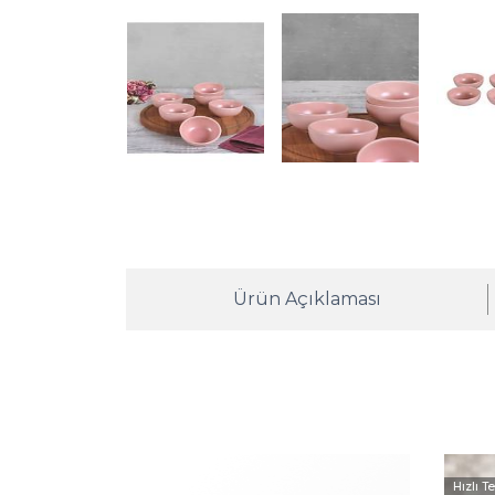
Ürün Açıklaması
Hızlı T