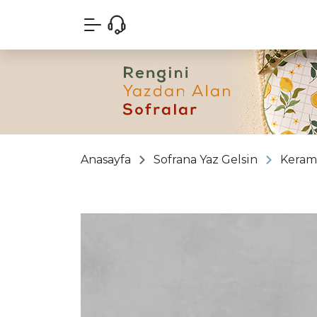
Anasayfa
Sofrana Yaz Gelsin
Keram