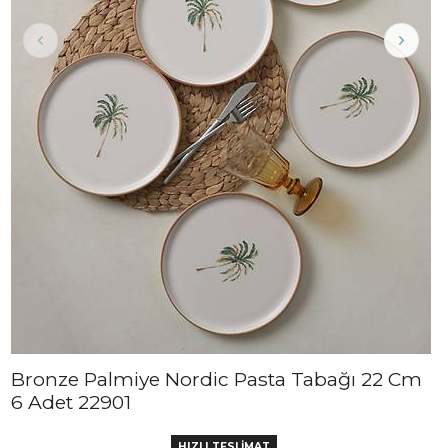
Bronze Palmiye Nordic Pasta Tabağı 22 Cm
6 Adet 22901
HIZLI TESLİMAT