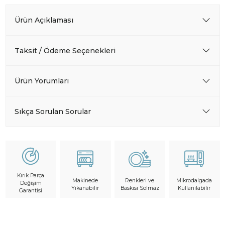
Ürün Açıklaması
Taksit / Ödeme Seçenekleri
Ürün Yorumları
Sıkça Sorulan Sorular
Kırık Parça
Makinede
Mikrodalgada
Renkleri ve
Değişim
Yıkanabilir
Kullanılabilir
Baskısı Solmaz
Garantisi