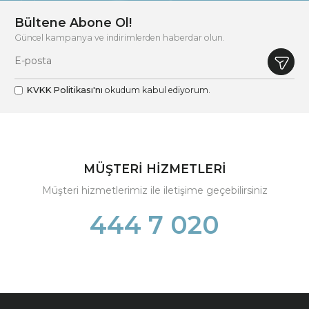
Bültene Abone Ol!
Güncel kampanya ve indirimlerden haberdar olun.
KVKK Politikası'nı
okudum kabul ediyorum.
MÜŞTERİ HİZMETLERİ
Müşteri hizmetlerimiz ile iletişime geçebilirsiniz
444 7 020