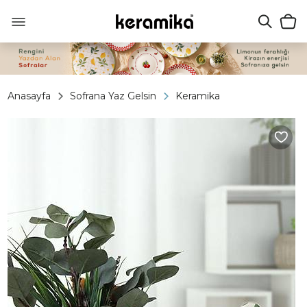
Anasayfa
Sofrana Yaz Gelsin
Keramika