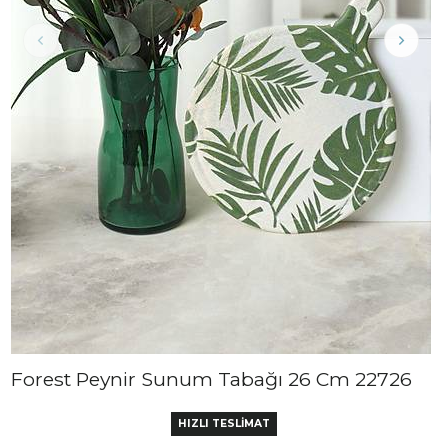
Forest Peynir Sunum Tabağı 26 Cm 22726
HIZLI TESLİMAT