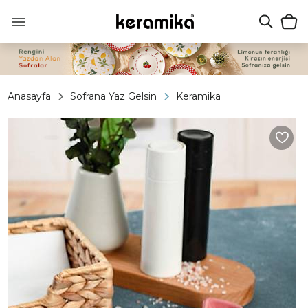
Anasayfa
Sofrana Yaz Gelsin
Keramika