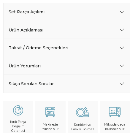
Set Parça Açılımı
Ürün Açıklaması
Taksit / Ödeme Seçenekleri
Ürün Yorumları
Sıkça Sorulan Sorular
Kırık Parça
Makinede
Mikrodalgada
Renkleri ve
Değişim
Yıkanabilir
Kullanılabilir
Baskısı Solmaz
Garantisi