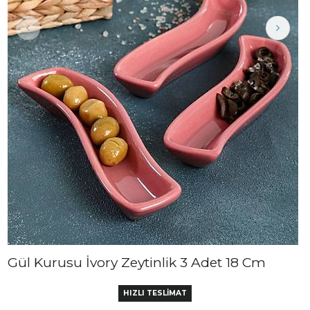
Gül Kurusu İvory Zeytinlik 3 Adet 18 Cm
HIZLI TESLİMAT