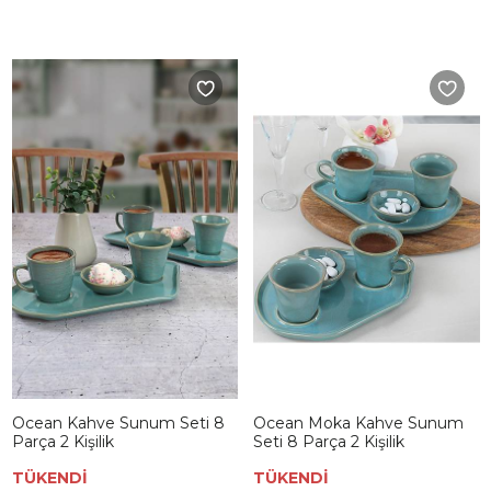
Ocean Kahve Sunum Seti 8
Ocean Moka Kahve Sunum
Parça 2 Kişilik
Seti 8 Parça 2 Kişilik
TÜKENDİ
TÜKENDİ