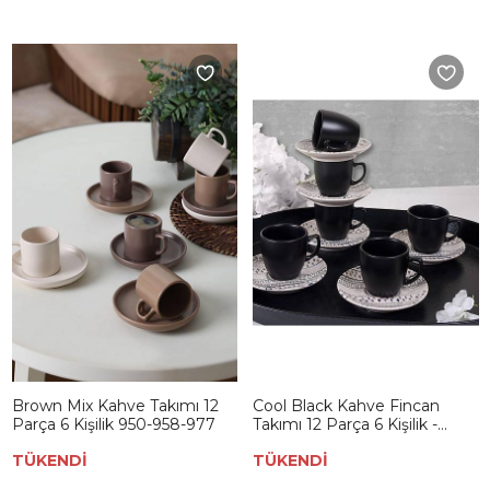
Brown Mix Kahve Takımı 12
Cool Black Kahve Fincan
Parça 6 Kişilik 950-958-977
Takımı 12 Parça 6 Kişilik -
18409
TÜKENDİ
TÜKENDİ