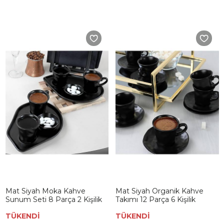
Mat Siyah Moka Kahve
Mat Siyah Organik Kahve
Sunum Seti 8 Parça 2 Kişilik
Takımı 12 Parça 6 Kişilik
TÜKENDİ
TÜKENDİ