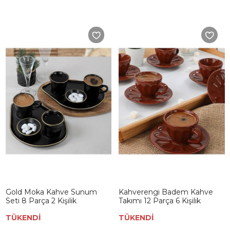
Gold Moka Kahve Sunum
Kahverengi Badem Kahve
Seti 8 Parça 2 Kişilik
Takımı 12 Parça 6 Kişilik
TÜKENDİ
TÜKENDİ