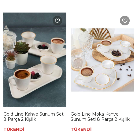
Gold Line Kahve Sunum Seti
Gold Line Moka Kahve
8 Parça 2 Kişilik
Sunum Seti 8 Parça 2 Kişilik
TÜKENDİ
TÜKENDİ