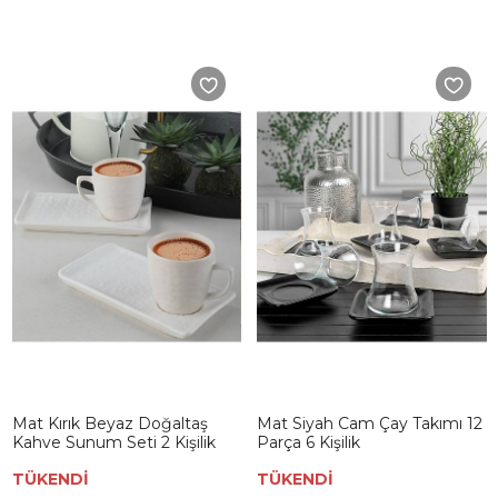
Mat Kırık Beyaz Doğaltaş
Mat Siyah Cam Çay Takımı 12
Kahve Sunum Seti 2 Kişilik
Parça 6 Kişilik
TÜKENDİ
TÜKENDİ