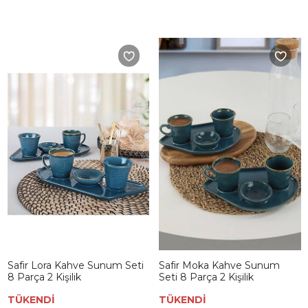
Safir Lora Kahve Sunum Seti
Safir Moka Kahve Sunum
8 Parça 2 Kişilik
Seti 8 Parça 2 Kişilik
TÜKENDİ
TÜKENDİ