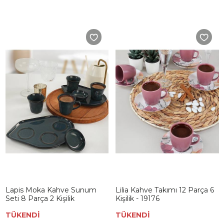
Lapis Moka Kahve Sunum
Lilia Kahve Takımı 12 Parça 6
Seti 8 Parça 2 Kişilik
Kişilik - 19176
TÜKENDİ
TÜKENDİ