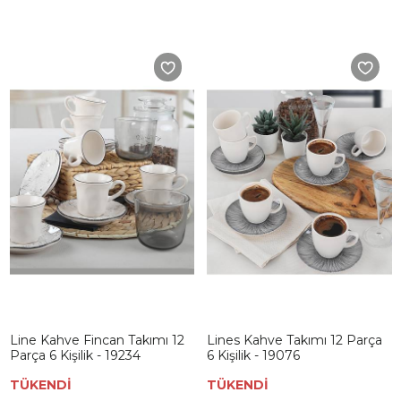
Line Kahve Fincan Takımı 12
Lines Kahve Takımı 12 Parça
Parça 6 Kişilik - 19234
6 Kişilik - 19076
TÜKENDİ
TÜKENDİ