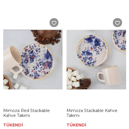
Mimoza Red Stackable
Mimoza Stackable Kahve
Kahve Takımı
Takımı
TÜKENDİ
TÜKENDİ