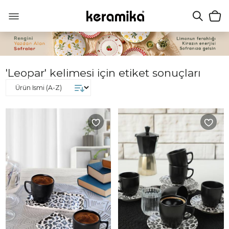
'Leopar' kelimesi için etiket sonuçları