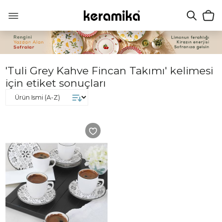
'Tuli Grey Kahve Fincan Takımı' kelimesi
için etiket sonuçları