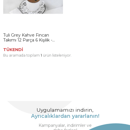
Tuli Grey Kahve Fincan
Takımı 12 Parça 6 Kişilik -
19303
TÜKENDİ
Bu aramada toplam
1
ürün listeleniyor.
Uygulamamızı indirin,
Ayrıcalıklardan yararlanın!
Kampanyalar, indirimler ve