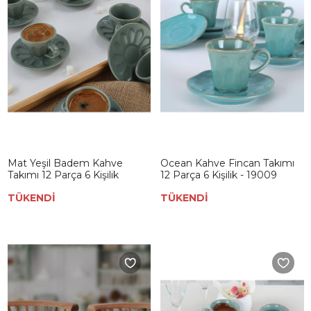
Mat Yeşil Badem Kahve
Ocean Kahve Fincan Takımı
Takımı 12 Parça 6 Kişilik
12 Parça 6 Kişilik - 19009
TÜKENDİ
TÜKENDİ