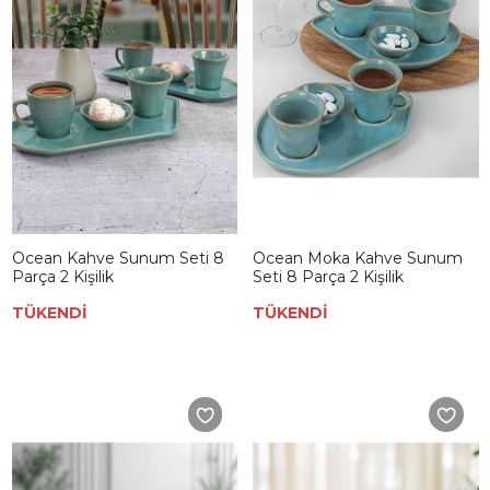
Ocean Kahve Sunum Seti 8
Ocean Moka Kahve Sunum
Parça 2 Kişilik
Seti 8 Parça 2 Kişilik
TÜKENDİ
TÜKENDİ