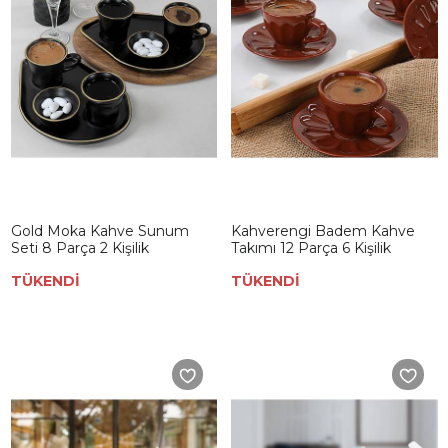
Gold Moka Kahve Sunum
Kahverengi Badem Kahve
Seti 8 Parça 2 Kişilik
Takımı 12 Parça 6 Kişilik
TÜKENDİ
TÜKENDİ