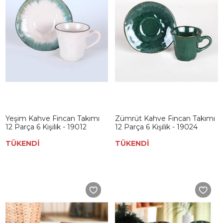
Yeşim Kahve Fincan Takımı
Zümrüt Kahve Fincan Takımı
12 Parça 6 Kişilik - 19012
12 Parça 6 Kişilik - 19024
TÜKENDİ
TÜKENDİ