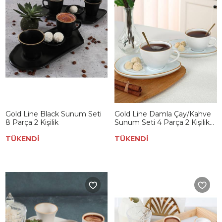
Gold Line Black Sunum Seti
Gold Line Damla Çay/Kahve
8 Parça 2 Kişilik
Sunum Seti 4 Parça 2 Kişilik
004
TÜKENDİ
TÜKENDİ