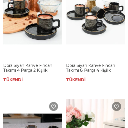
Dora Siyah Kahve Fincan
Dora Siyah Kahve Fincan
Takımı 4 Parça 2 Kişilik
Takımı 8 Parça 4 Kişilik
TÜKENDİ
TÜKENDİ