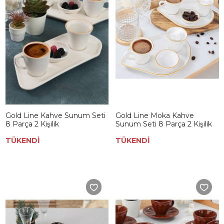
Gold Line Kahve Sunum Seti
Gold Line Moka Kahve
8 Parça 2 Kişilik
Sunum Seti 8 Parça 2 Kişilik
TÜKENDİ
TÜKENDİ