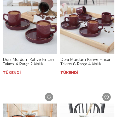
Dora Mürdüm Kahve Fincan
Dora Mürdüm Kahve Fincan
Takımı 4 Parça 2 Kişilik
Takımı 8 Parça 4 Kişilik
TÜKENDİ
TÜKENDİ