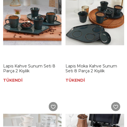
Lapis Kahve Sunum Seti 8
Lapis Moka Kahve Sunum
Parça 2 Kişilik
Seti 8 Parça 2 Kişilik
TÜKENDİ
TÜKENDİ