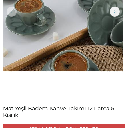
Mat Yeşil Badem Kahve Takımı 12 Parça 6
Kişilik