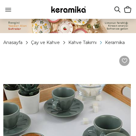
Anasayfa
Çay ve Kahve
Kahve Takımı
Keramika