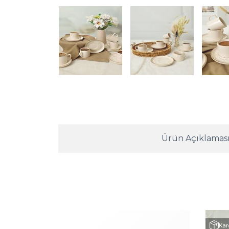
Ürün Açıklamas
Kar