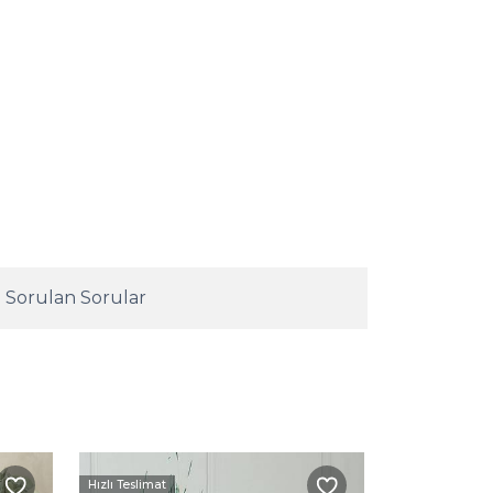
 Sorulan Sorular
Hızlı Teslimat
Hızlı Teslimat