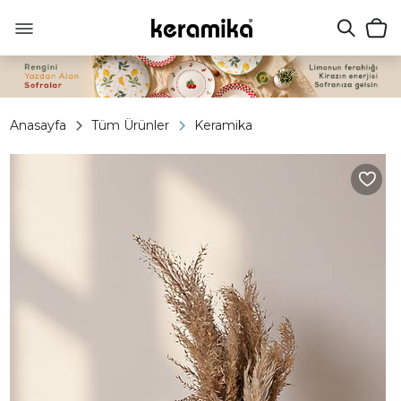
Anasayfa
Tüm Ürünler
Keramika