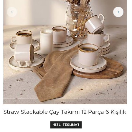
Straw Stackable Çay Takımı 12 Parça 6 Kişilik
HIZLI TESLİMAT