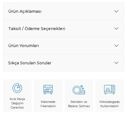
Ürün Açıklaması
Taksit / Ödeme Seçenekleri
Ürün Yorumları
Sıkça Sorulan Sorular
Kırık Parça
Makinede
Mikrodalgada
Renkleri ve
Değişim
Yıkanabilir
Kullanılabilir
Baskısı Solmaz
Garantisi