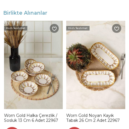
Birlikte Alınanlar
Hızlı Teslimat
Hızlı Teslimat
Worn Gold Halka Çerezlik /
Worn Gold Noyan Kayık
Sosluk 13 Cm 6 Adet 22967
Tabak 26 Cm 2 Adet 22967