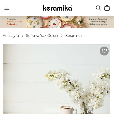
Anasayfa
Sofrana Yaz Gelsin
Keramika