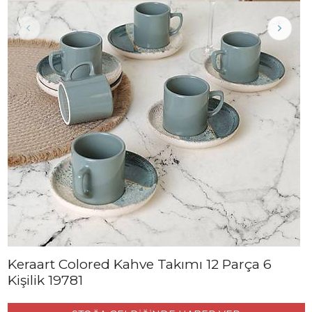
Keraart Colored Kahve Takımı 12 Parça 6
Kişilik 19781