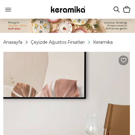
Anasayfa
Çeyizde Ağustos Fırsatları
Keramika