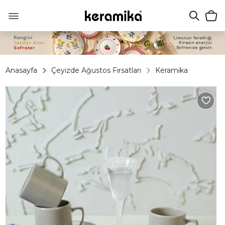
Anasayfa
Çeyizde Ağustos Fırsatları
Keramika