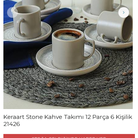
Keraart Stone Kahve Takımı 12 Parça 6 Kişilik
21426