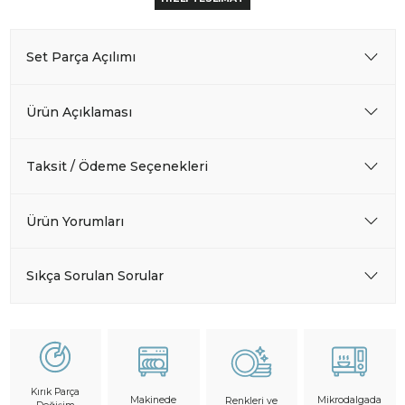
Set Parça Açılımı
Ürün Açıklaması
Taksit / Ödeme Seçenekleri
Ürün Yorumları
Sıkça Sorulan Sorular
Kırık Parça
Makinede
Mikrodalgada
Renkleri ve