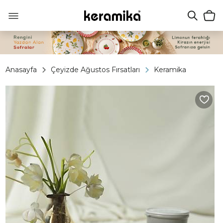
Anasayfa
Çeyizde Ağustos Fırsatları
Keramika