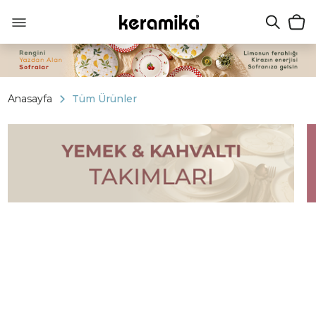
Anasayfa
Tüm Ürünler