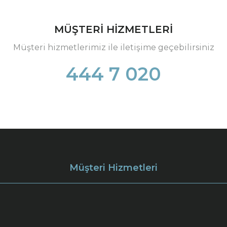
MÜŞTERİ HİZMETLERİ
Müşteri hizmetlerimiz ile iletişime geçebilirsiniz
444 7 020
Müşteri Hizmetleri