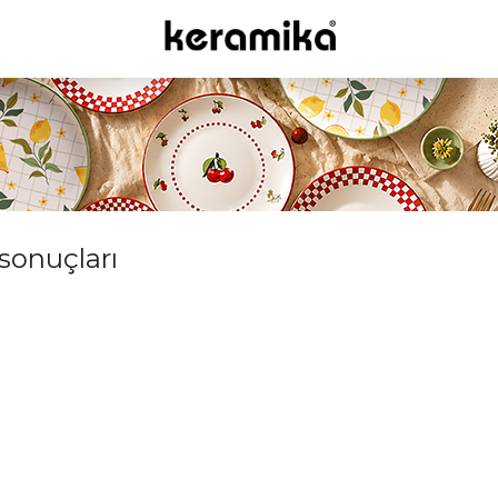
 sonuçları