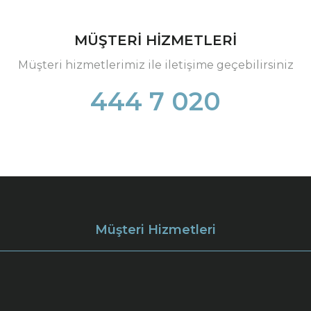
MÜŞTERİ HİZMETLERİ
Müşteri hizmetlerimiz ile iletişime geçebilirsiniz
444 7 020
Müşteri Hizmetleri