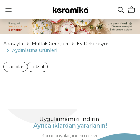
Anasayfa
Mutfak Gereçleri
Ev Dekorasyon
Aydınlatma Ürünleri
Tablolar
Tekstil
Uygulamamızı indirin,
Ayrıcalıklardan yararlanın!
Kampanyalar, indirimler ve