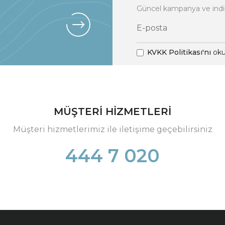
Güncel kampanya ve indi
KVKK Politikası'nı
oku
MÜŞTERİ HİZMETLERİ
Müşteri hizmetlerimiz ile iletişime geçebilirsiniz
444 7 020