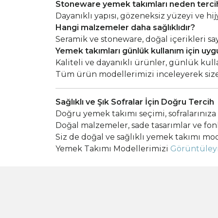
Stoneware yemek takımları neden tercih
Dayanıklı yapısı, gözeneksiz yüzeyi ve h
Hangi malzemeler daha sağlıklıdır?
Seramik ve stoneware, doğal içerikleri sa
Yemek takımları günlük kullanım için uy
Kaliteli ve dayanıklı ürünler, günlük kulla
Tüm ürün modellerimizi inceleyerek siz
Sağlıklı ve Şık Sofralar İçin Doğru Tercih
Doğru yemek takımı seçimi, sofralarınıza
Doğal malzemeler, sade tasarımlar ve fonks
Siz de doğal ve sağlıklı yemek takımı mod
Yemek Takımı Modellerimizi
Görüntüley