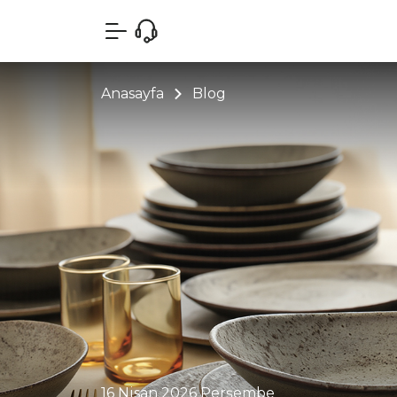
Anasayfa
Blog
16 Nisan 2026 Perşembe