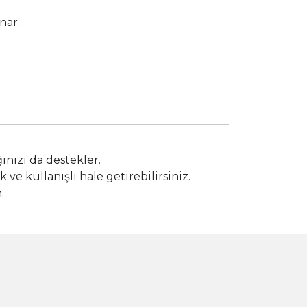
nar.
nızı da destekler.
ve kullanışlı hale getirebilirsiniz.
.