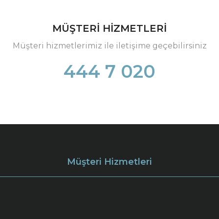
MÜŞTERİ HİZMETLERİ
Müşteri hizmetlerimiz ile iletişime geçebilirsiniz
444 7 020
Müşteri Hizmetleri