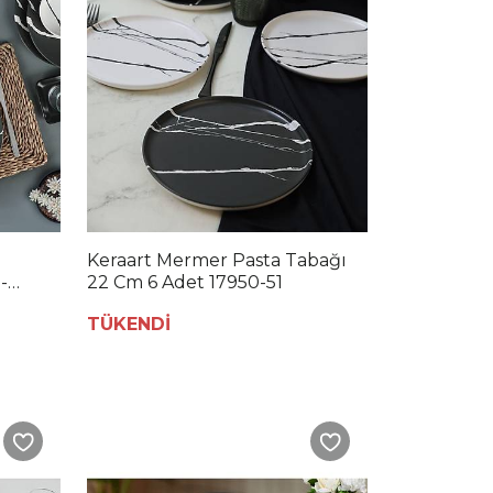
Keraart Mermer Pasta Tabağı
-
22 Cm 6 Adet 17950-51
TÜKENDİ