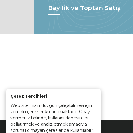
Bayilik ve Toptan Satış
Çerez Tercihleri
Web sitemizin düzgün çalışabilmesi için
zorunlu çerezler kullanılmaktadır. Onay
vermeniz halinde, kullanıcı deneyimini
geliştirmek ve analiz etmek amacıyla
zorunlu olmayan çerezler de kullanılabilir.