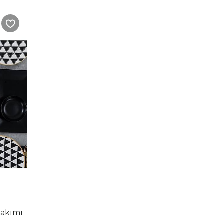
Takımı