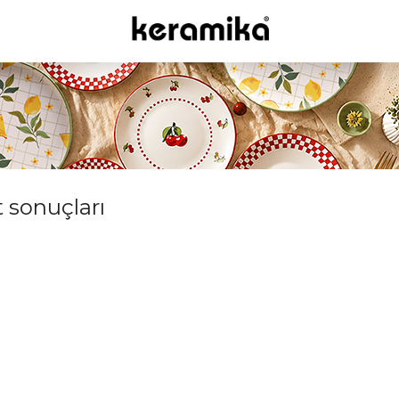
t sonuçları