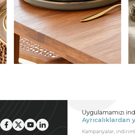
Uygulamamızı indi
Ayrıcalıklardan y
Kampanyalar, indirim