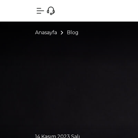
Anasayfa
Blog
14 Kasım 2023 Salı