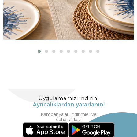
Uygulamamızı indirin,
Ayrıcalıklardan yararlanın!
Kampanyalar, indirimler ve
daha fazlası!