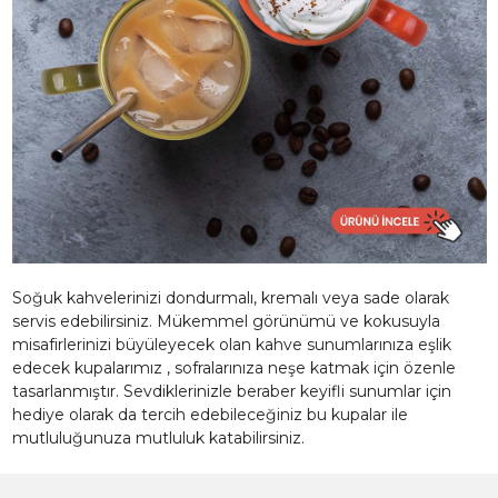
Soğuk kahvelerinizi dondurmalı, kremalı veya sade olarak
servis edebilirsiniz. Mükemmel görünümü ve kokusuyla
misafirlerinizi büyüleyecek olan kahve sunumlarınıza eşlik
edecek kupalarımız , sofralarınıza neşe katmak için özenle
tasarlanmıştır. Sevdiklerinizle beraber keyifli sunumlar için
hediye olarak da tercih edebileceğiniz bu kupalar ile
mutluluğunuza mutluluk katabilirsiniz.