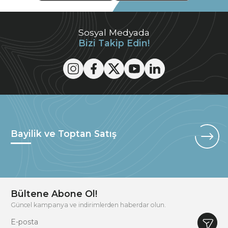
Sosyal Medyada
Bizi Takip Edin!
Bayilik ve Toptan Satış
Bültene Abone Ol!
Güncel kampanya ve indirimlerden haberdar olun.