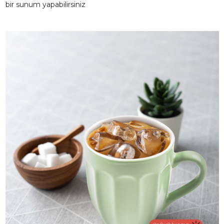
bir sunum yapabilirsiniz