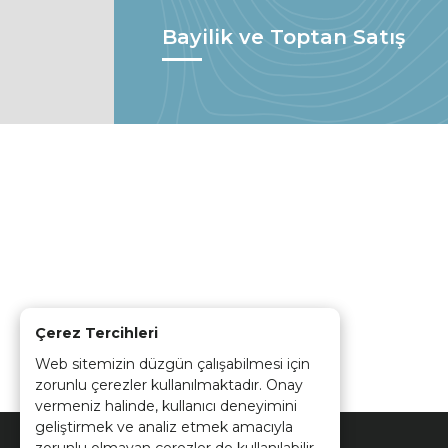
Bayilik ve Toptan Satış
Çerez Tercihleri
Web sitemizin düzgün çalışabilmesi için
zorunlu çerezler kullanılmaktadır. Onay
vermeniz halinde, kullanıcı deneyimini
geliştirmek ve analiz etmek amacıyla