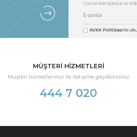
Güncel kampanya ve indi
KVKK Politikası'nı
oku
MÜŞTERİ HİZMETLERİ
Müşteri hizmetlerimiz ile iletişime geçebilirsiniz
444 7 020