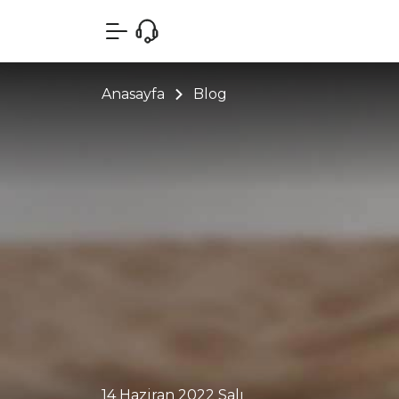
Anasayfa
Blog
14 Haziran 2022 Salı