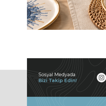
Sosyal Medyada
Bizi Takip Edin!