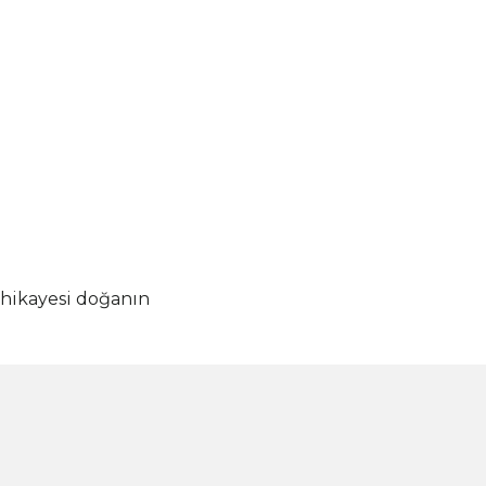
 hikayesi doğanın