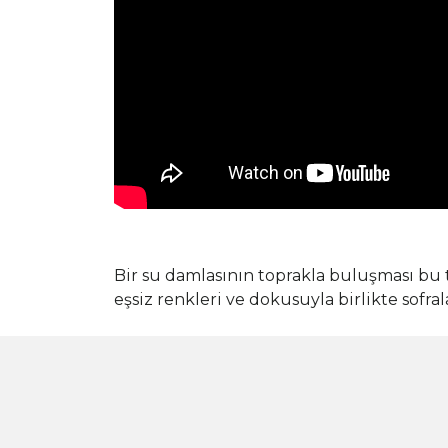
Bir su damlasının toprakla buluşması bu 
eşsiz renkleri ve dokusuyla birlikte sofra