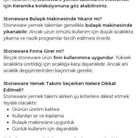
için Keramika koleksiyonuna göz atabilirsiniz.
Stoneware Bulaşık Makinesinde Yıkanır mı?
Stoneware yemek takımları genellikle
bulaşık makinesinde
yıkanabilir
. Ancak uzun ömürlü kullanım için düşük sıcaklıkta
yıkama ve nazik programlar tercih edilmesi önerilir.
Stoneware Fırına Girer mi?
Birçok stoneware ürün
fırın kullanımına uygundur
. Yüksek
sıcaklıkta üretildiği için sıcaklığa karşı dayanıklıdır. Ancak ani
sıcaklık değişimlerinden kaçınmak gerekir.
Stoneware Yemek Takımı Seçerken Nelere Dikkat
Edilmeli?
Stoneware yemek takımı alırken şu kriterlere dikkat etmek
faydalı olacaktır:
Ürünün üretim kalitesi
Kullanılan sır ve kaplama
Bulaşık makinesine uygunluk
Günlük kullanım için dayanıklılık