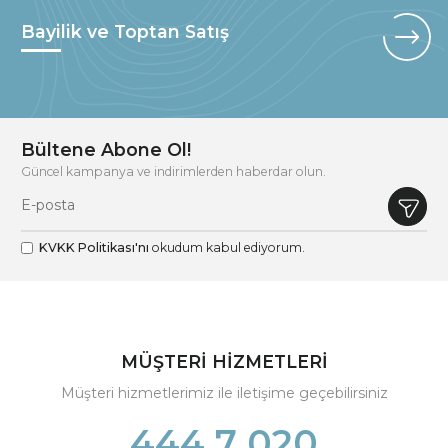
Bayilik ve Toptan Satış
Bültene Abone Ol!
Güncel kampanya ve indirimlerden haberdar olun.
KVKK Politikası'nı
okudum kabul ediyorum.
MÜŞTERİ HİZMETLERİ
Müşteri hizmetlerimiz ile iletişime geçebilirsiniz
444 7 020