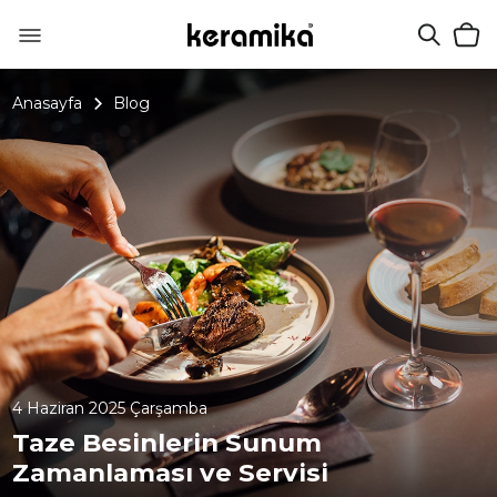
Anasayfa
Blog
4 Haziran 2025 Çarşamba
Taze Besinlerin Sunum
Zamanlaması ve Servisi