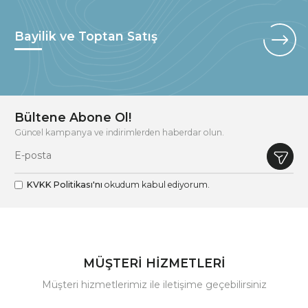
Bayilik ve Toptan Satış
Bültene Abone Ol!
Güncel kampanya ve indirimlerden haberdar olun.
KVKK Politikası'nı
okudum kabul ediyorum.
MÜŞTERİ HİZMETLERİ
Müşteri hizmetlerimiz ile iletişime geçebilirsiniz