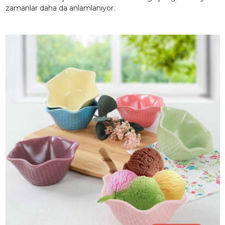
zamanlar daha da anlamlanıyor.