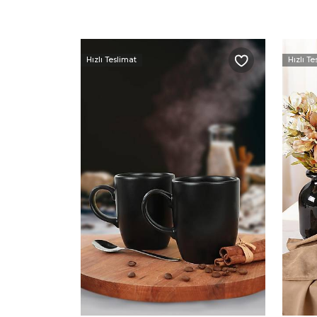
Hızlı Teslimat
Hızlı Te