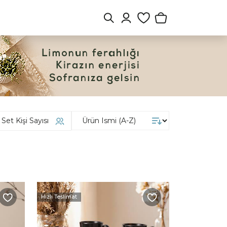
Set Kişi Sayısı
Hızlı Teslimat