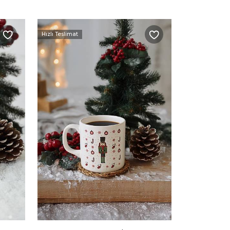
Hızlı Teslimat