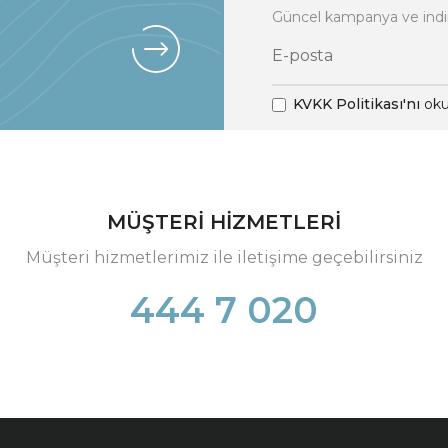
Güncel kampanya ve indi
KVKK Politikası'nı
oku
MÜŞTERİ HİZMETLERİ
Müşteri hizmetlerimiz ile iletişime geçebilirsiniz
444 7 020