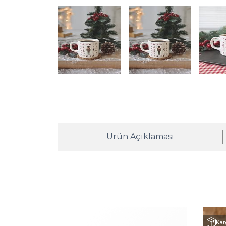
Ürün Açıklaması
Kar