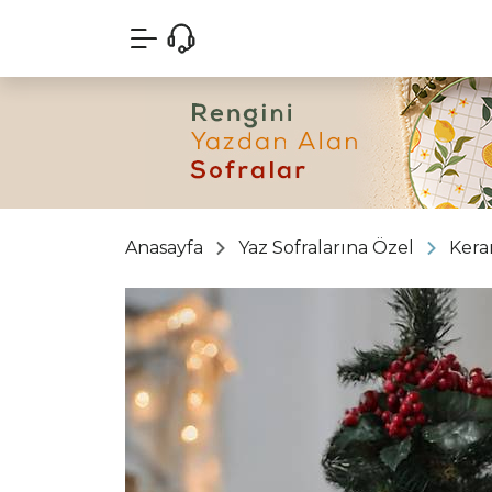
Anasayfa
Yaz Sofralarına Özel
Kera