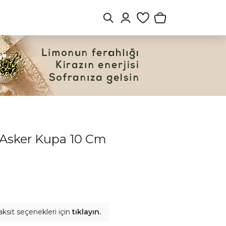
Asker Kupa 10 Cm
aksit seçenekleri için
tıklayın.