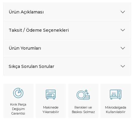
Ürün Açıklaması
Taksit / Ödeme Seçenekleri
Ürün Yorumları
Sıkça Sorulan Sorular
Kırık Parça
Makinede
Mikrodalgada
Renkleri ve
Değişim
Yıkanabilir
Kullanılabilir
Baskısı Solmaz
Garantisi