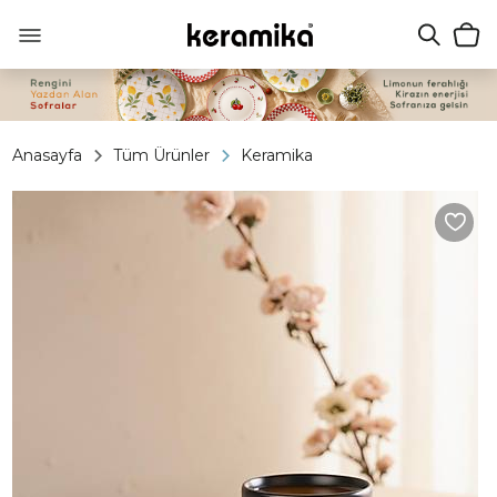
Anasayfa
Tüm Ürünler
Keramika