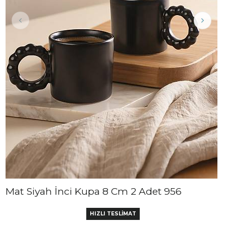
Mat Siyah İnci Kupa 8 Cm 2 Adet 956
HIZLI TESLİMAT