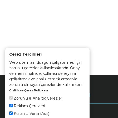
Çerez Tercihleri
Web sitemizin düzgün çalışabilmesi için
zorunlu çerezler kullanılmaktadır. Onay
vermeniz halinde, kullanıcı deneyimini
geliştirmek ve analiz etmek amacıyla
zorunlu olmayan çerezler de kullanılabilir.
Gizlilik ve Çerez Politikası
Kurumsal
Zorunlu & Analitik Çerezler
Reklam Çerezleri
Kullanıcı Verisi (Ads)