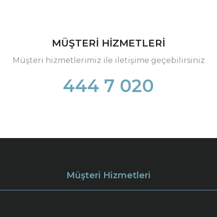
MÜŞTERİ HİZMETLERİ
Müşteri hizmetlerimiz ile iletişime geçebilirsiniz
444 7 020
Müşteri Hizmetleri