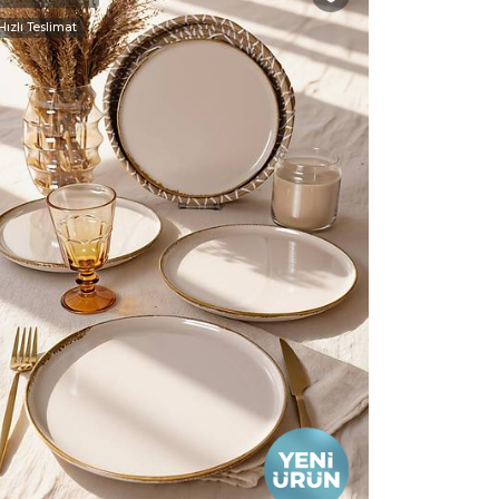
Hızlı Teslimat