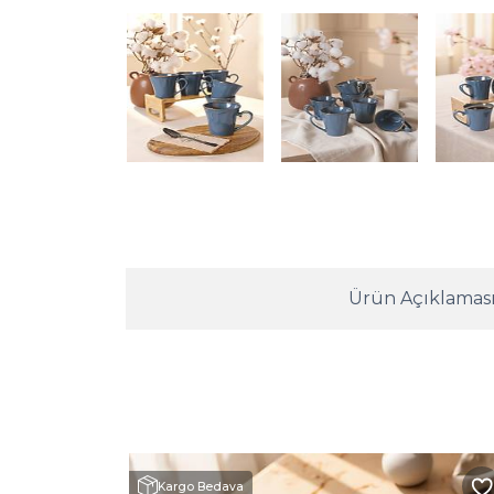
Ürün Açıklamas
Kargo Bedava