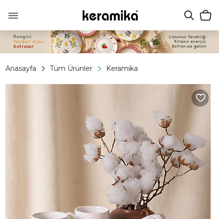
Anasayfa
Tüm Ürünler
Keramika