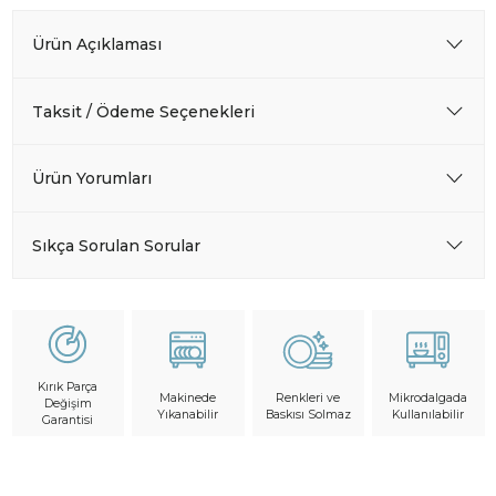
Ürün Açıklaması
Taksit / Ödeme Seçenekleri
Ürün Yorumları
Sıkça Sorulan Sorular
Kırık Parça
Makinede
Mikrodalgada
Renkleri ve
Değişim
Yıkanabilir
Kullanılabilir
Baskısı Solmaz
Garantisi