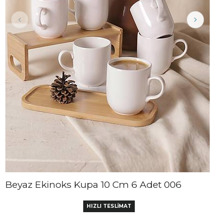
Beyaz Ekinoks Kupa 10 Cm 6 Adet 006
HIZLI TESLİMAT