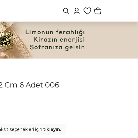
12 Cm 6 Adet 006
ksit seçenekleri için
tıklayın.