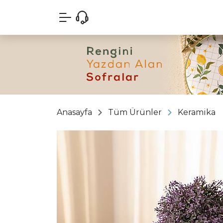
Anasayfa
Tüm Ürünler
Keramika