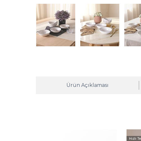
Ürün Açıklaması
Hızlı T