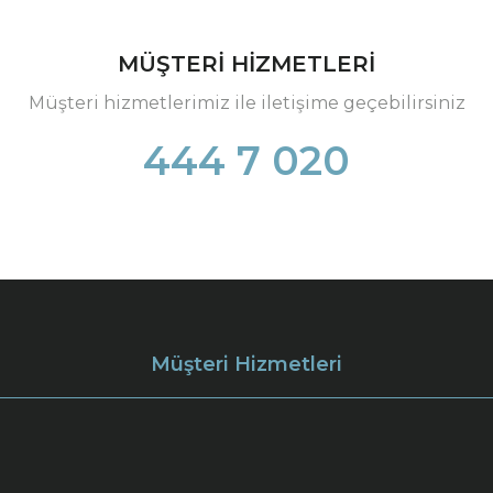
MÜŞTERİ HİZMETLERİ
Müşteri hizmetlerimiz ile iletişime geçebilirsiniz
444 7 020
Müşteri Hizmetleri