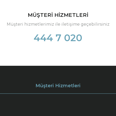
MÜŞTERİ HİZMETLERİ
Müşteri hizmetlerimiz ile iletişime geçebilirsiniz
444 7 020
Müşteri Hizmetleri