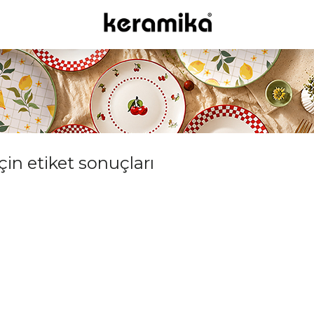
çin etiket sonuçları