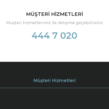
MÜŞTERİ HİZMETLERİ
Müşteri hizmetlerimiz ile iletişime geçebilirsiniz
444 7 020
Müşteri Hizmetleri