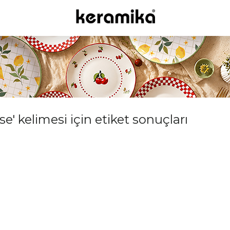
' kelimesi için etiket sonuçları