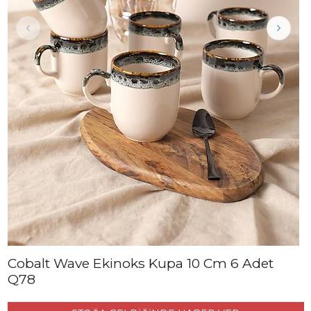
Cobalt Wave Ekinoks Kupa 10 Cm 6 Adet
Q78